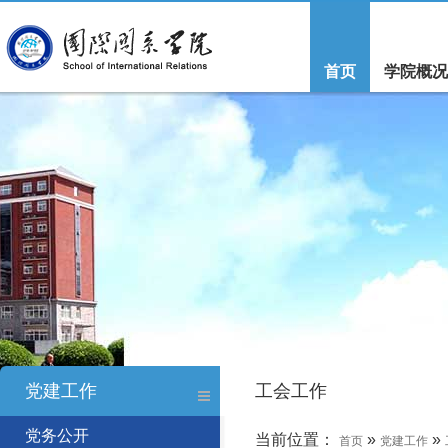
首页
学院概况
党建工作
工会工作
党务公开
当前位置：
»
»
首页
党建工作