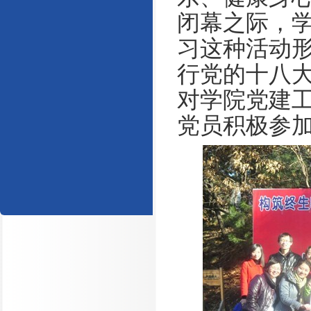
闭幕之际，
习这种活动
行党的十八
对学院党建
党员积极参