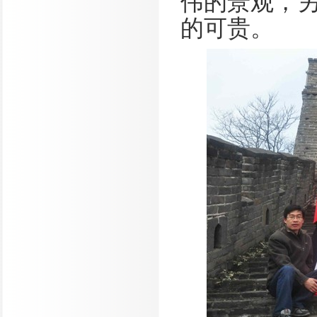
伟的景观，
的可贵。