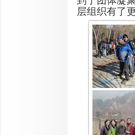
到了团体凝
层组织有了