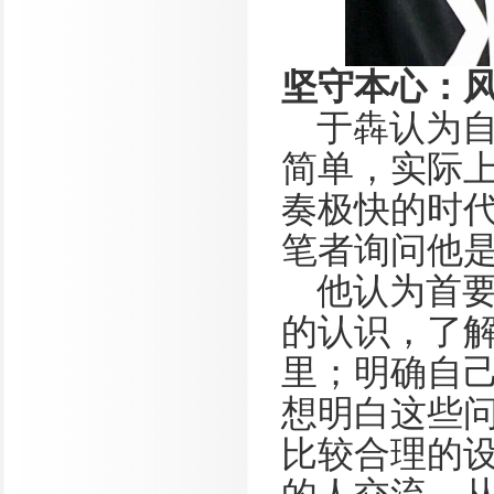
坚守本心：
于犇认为自
简单，实际
奏极快的时代
笔者询问他
他认为首
的认识，了
里；明确自
想明白这些
比较合理的