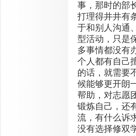
事，那时的部
打理得井井有
于和别人沟通
型活动，只是
多事情都没有
个人都有自己
的话，就需要
候能够更开朗
帮助，对志愿
锻炼自己，还
流，有什么诉
没有选择修双