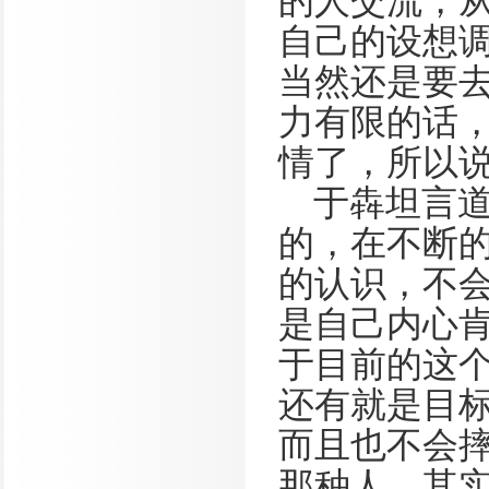
的人交流，
自己的设想调
当然还是要
力有限的话
情了，所以说
于犇坦言
的，在不断
的认识，不会
是自己内心
于目前的这
还有就是目
而且也不会
那种人。其