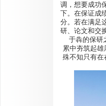
调，想要成功
下。在保证成
分。若在满足
研、论文和交
于犇的保研
累中夯筑起雄
殊不知只有在