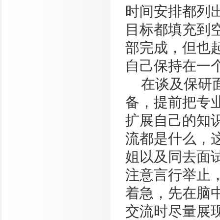
时间安排都列
目标都填充到
部完成，但也
自己保持在一
在谈及保研
备，提前把专
扩展自己的知
流都是什么，
姐以及同去面
注意言行举止
着急，先在脑
交流时尽量展