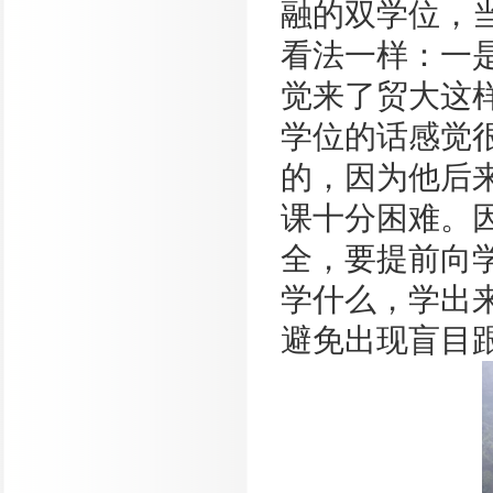
融的双学位，
看法一样：一
觉来了贸大这
学位的话感觉
的，因为他后
课十分困难。
全，要提前向
学什么，学出
避免出现盲目