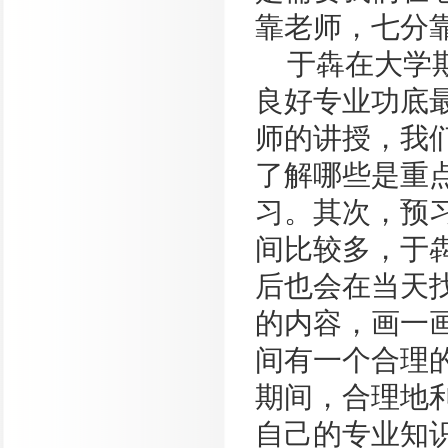
靠老师，七分靠
于犇在大学
良好专业功底
师的讲授，我
了解哪些是重
习。其次，预
间比较多，于
后也会在当天
的内容，画一
间有一个合理
期间，合理地
自己的专业知