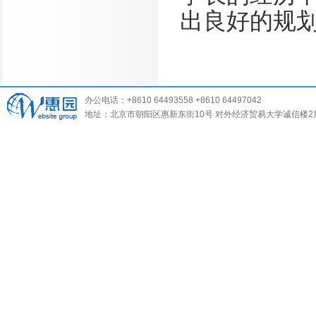
出良好的规
办公电话：+8610 64493558 +8610 64497042
地址：北京市朝阳区惠新东街10号 对外经济贸易大学诚信楼2层 