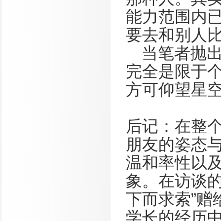
能力范围内
要去和别人比
当笔者抛
完全是限于
方可仰望星
后记：在整
朋友的姿态
温和率性以
象。在访谈的
下而求索”赠
学长的经历