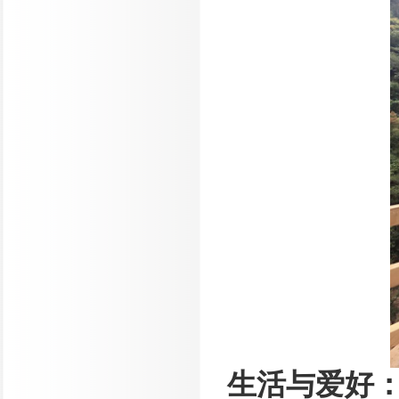
生活与爱好