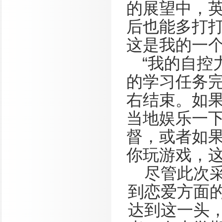
的展望中，英
后也能多打
这是我的一个
“我的自控
的学习任务
右结束。如
当地娱乐一
督，或者如
你玩游戏，这
尽管此次
到恋爱方面
达到这一头