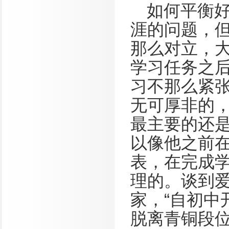
如何平衡
涯的问题，
那么对立，
学习任务之
习不那么紧
无可厚非的
最主要的还
以像他之前
表，在完成
理的。谈到
家，“自初中
脱离青铜段位