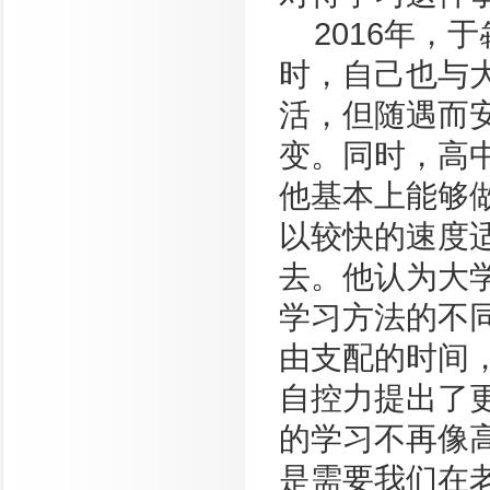
2016年
时，自己也与
活，但随遇而
变。同时，高
他基本上能够
以较快的速度
去。他认为大
学习方法的不
由支配的时间
自控力提出了
的学习不再像
是需要我们在