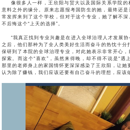
像很多人一样，王欣阳与贸大以及国际关系学院的
意料之外的缘分。原来志愿报考国防生的她，最终还是
常发挥来到了这个学校，但对于这个专业，她了解不深
不后悔这个“上天的选择”。
“我真正找到专业兴趣是在进入全球治理人才发展
之后，他们那种为了全人类美好生活而奋斗的热忱十分
保研到了本院的全球治理专业，对此她表示非常开心，
探索。而这个“喜欢”，虽然来得晚，却不得不说是“遇
那里的老师身上的家国情怀更深深感染了王欣阳，让她
认为除了赚钱，我们应该还要有自己奋斗的理想，应该