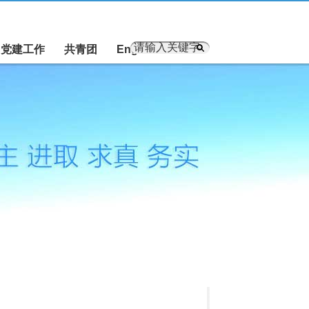
党建工作
共青团
English