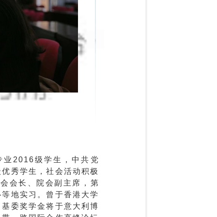
业2016级学生，中共党
级优秀学生，社会活动积极
协会会长、院会副主席，第
心等地实习。曾于香港大学
留基委奖学金将于意大利博