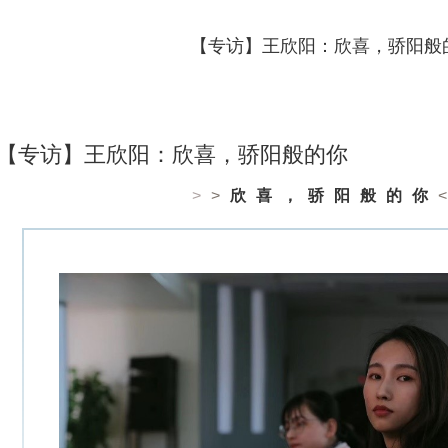
【专访】王欣阳：欣喜，骄阳般
【专访】王欣阳：欣喜，骄阳般的你
>
>
欣喜，骄阳般的你