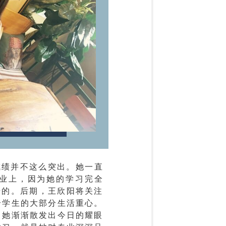
成绩并不这么突出。她一直
学业上，因为她的学习完全
始的。后期，王欣阳将关注
个学生的大部分生活重心。
，她渐渐散发出今日的耀眼