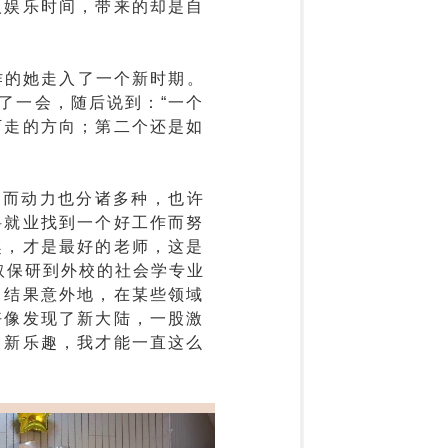
人娱乐时间，带来的却是自
作的她走入了一个新时期。
了一会，随后说到：“一个
下走的方向；第二个还是如
。而动力也分诸多种，也许
科就业找到一个好工作而努
趣，才是最好的老师，这是
取保研到外校的社会学专业
，结果意外地，在某些领域
好像发现了新大陆，一股激
了新乐趣，我才能一直这么