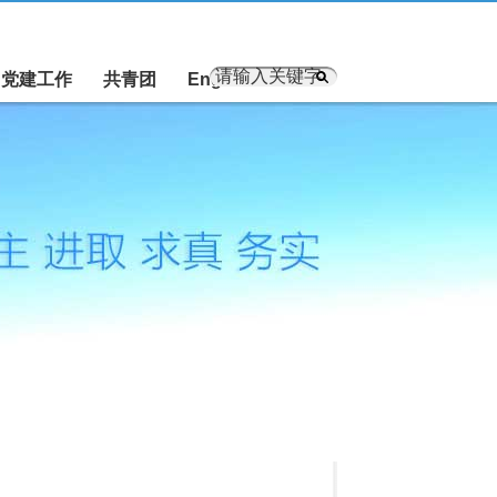
党建工作
共青团
English