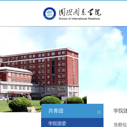
共青团
学院
学院团委
当前