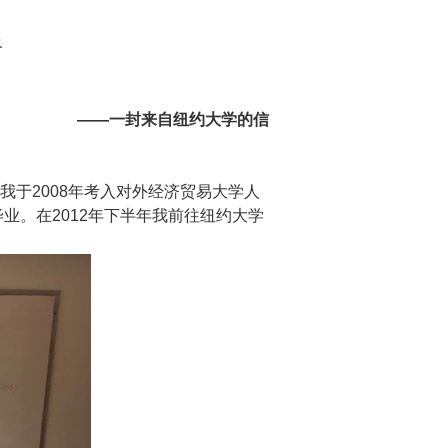
路
——一封来自纽约大学的信
于2008年考入对外经济贸易大学人
业。在2012年下半年我前往纽约大学