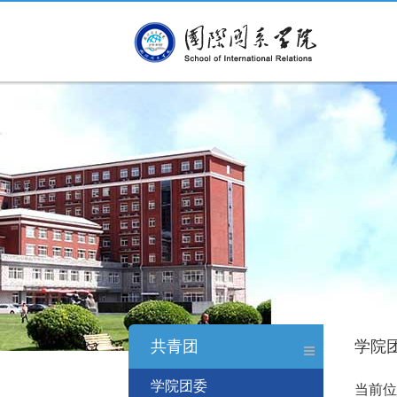
共青团
学院
学院团委
当前