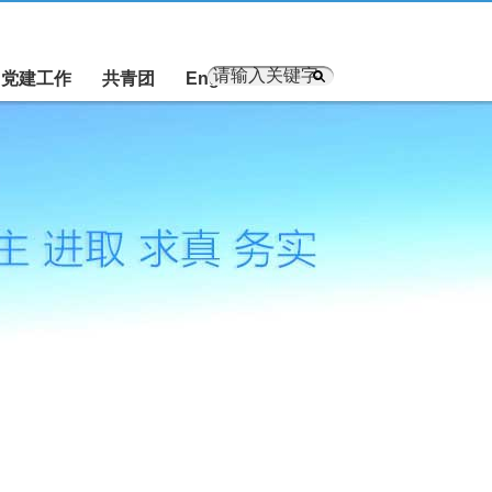
党建工作
共青团
English