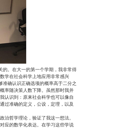
关的。在大一的第一个学期，我非常得
数学在社会科学上地应用非常感兴
能够准确认识正确选项的概率高于二分之
概率随决策人数下降。虽然那时我并
我认识到：原来社会科学也可以像自
通过准确的定义，公设，定理，以及
政治哲学理论，验证了我这一想法。
对应的数学化表达。在学习这些学说