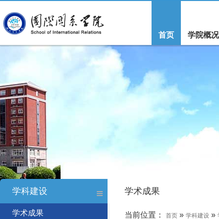
首页
学院概况
学科建设
学术成果
学术成果
当前位置：
»
»
首页
学科建设