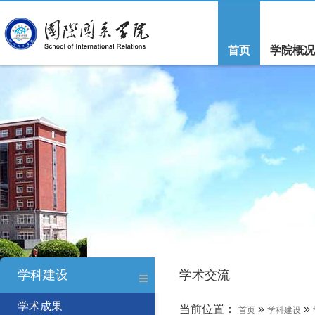
首页
学院概况
学科建设
学术交流
学术成果
当前位置：
»
»
首页
学科建设