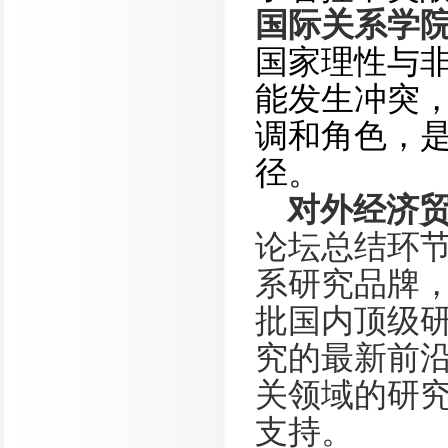
国际关系学
国家理性与
能发生冲突
调和角色，
径。
对外经济
论坛总结环
系研究品牌
批国内顶级
究的最新前
关领域的研
支持。