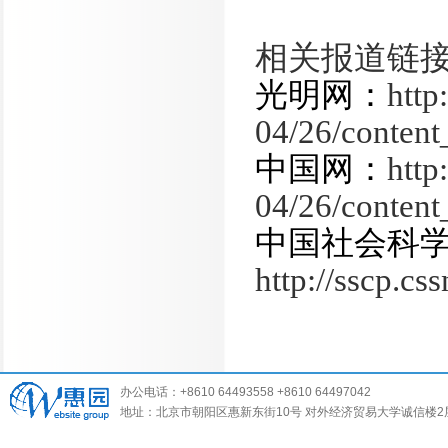
相关报道链
光明网：
http
04/26/conten
中国网：
http
04/26/conten
中国社会科
http://sscp.c
办公电话：+8610 64493558 +8610 64497042
地址：北京市朝阳区惠新东街10号 对外经济贸易大学诚信楼2层 