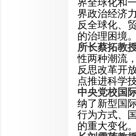
界全球化和
界政治经济
反全球化、
的治理困境
所长蔡拓教
性两种潮流
反思改革开
点推进科学
中央党校国
纳了新型国
行为方式、
的重大变化