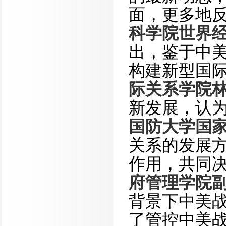
面，更多地
科学院世界
出，鉴于中
构建新型国
际关系学院
新发展，认
国防大学国
关系的发展
作用，共同
府管理学院
背景下中美
了管控中美