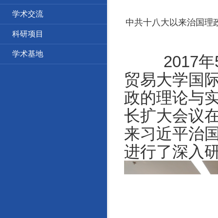
学术交流
中共十八大以来治国理政
科研项目
学术基地
2017
年
贸易大学国
政的理论与
长扩大会议
来习近平治
进行了深入