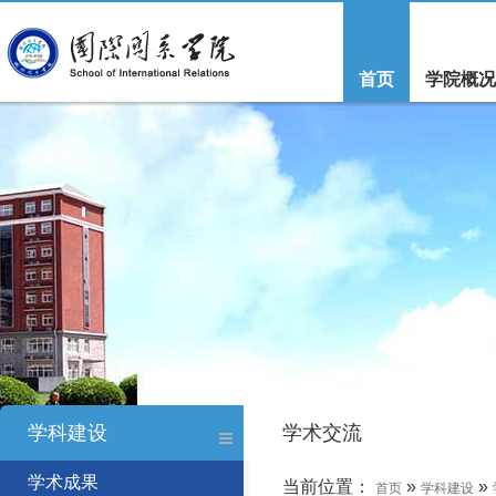
首页
学院概况
学科建设
学术交流
学术成果
当前位置：
»
»
首页
学科建设