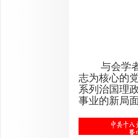
与会学者
志为核心的
系列治国理
事业的新局