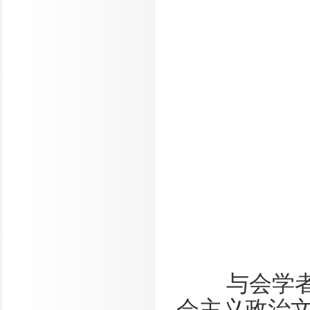
与会学
会主义政治