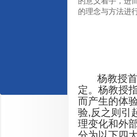
的意义着手，进
的理念与方法进
杨教授首先
定。杨教授
而产生的体
验,反之则引
理变化和外
分为以下四