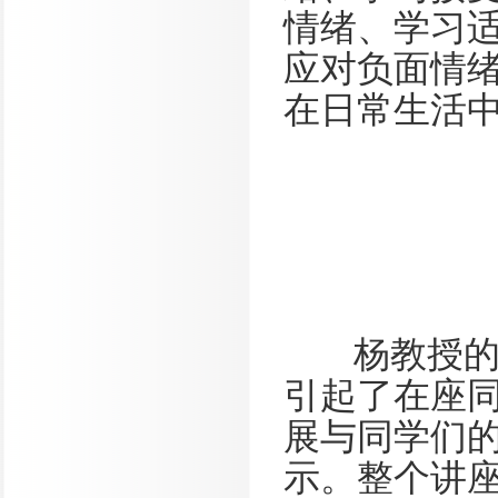
情绪、学习
应对负面情
在日常生活
杨教授的讲
引起了在座
展与同学们
示。整个讲