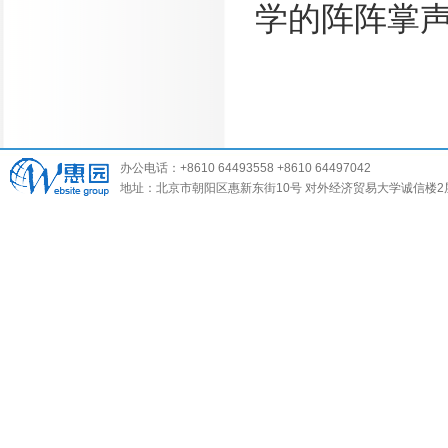
学的阵阵掌
办公电话：+8610 64493558 +8610 64497042
地址：北京市朝阳区惠新东街10号 对外经济贸易大学诚信楼2层 