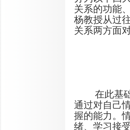
关系的功能
杨教授从过
关系两方面
在此基础上
通过对自己
握的能力。
绪、学习接