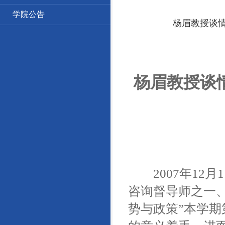
学院公告
杨眉教授谈情
杨眉教授谈
2007年12月
咨询督导师之一
势与政策”本学