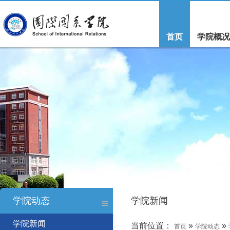
首页
学院概况
学院动态
学院新闻
学院新闻
当前位置：
»
»
首页
学院动态