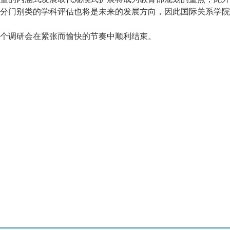
分门别类的学科评估也将是未来的发展方向，因此国际关系学院
个调研会在紧张而愉快的节奏中顺利结束。