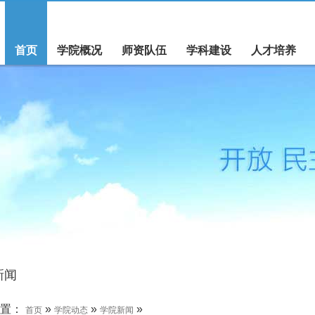
首页
学院概况
师资队伍
学科建设
人才培养
新闻
位置：
»
»
»
首页
学院动态
学院新闻