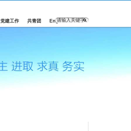
党建工作
共青团
English