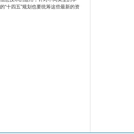
的“十四五”规划也要统筹这些最新的资