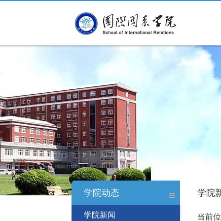
学院动态
学院
学院新闻
当前