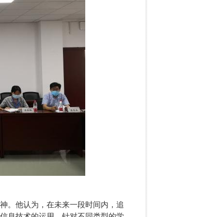
神。他认为，在未来一段时间内，追
信息技术的运用，针对不同类型的学