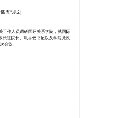
四五”规划
关工作人员调研国际关系学院，就国际
院戴长征院长、巩喜云书记以及学院党政
次会议。