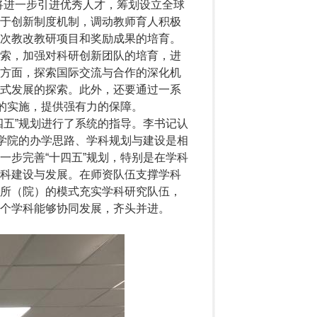
将进一步引进优秀人才，筹划设立全球
于创新制度机制，调动教师育人积极
次教改教研项目和奖励成果的培育。
索，加强对科研创新团队的培育，进
方面，探索国际交流与合作的深化机
式发展的探索。此外，还要通过一系
的实施，提供强有力的保障。
四五”规划进行了系统的指导。李书记认
系学院的办学思路、学科规划与建设是相
一步完善“十四五”规划，特别是在学科
科建设与发展。在师资队伍支撑学科
所（院）的模式充实学科研究队伍，
个学科能够协同发展，齐头并进。