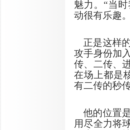
魅力。“当
动很有乐趣。
正是这样
攻手身份加
传、二传、
在场上都是
有二传的秒传
他的位置
用尽全力将