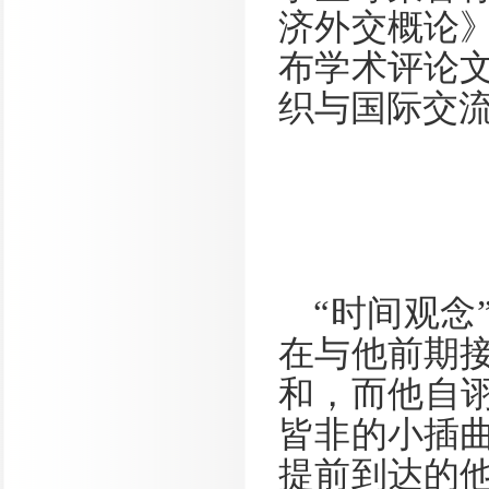
济外交概论
布学术评论
织与国际交
“时间观念
在与他前期
和，而他自诩
皆非的小插
提前到达的