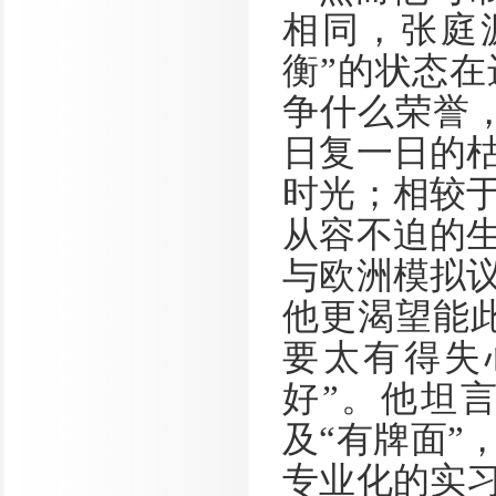
相同，张庭
衡”的状态在
争什么荣誉
日复一日的
时光；相较
从容不迫的
与欧洲模拟
他更渴望能
要太有得失
好”。他坦
及“有牌面”
专业化的实