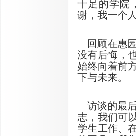
十足的学院
谢，我一个人
回顾在惠
没有后悔，也
始终向着前
下与未来。
访谈的最
志，我们可
学生工作、