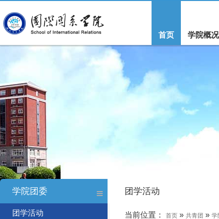
首页
学院概况
学院团委
团学活动
团学活动
当前位置：
»
»
首页
共青团
学