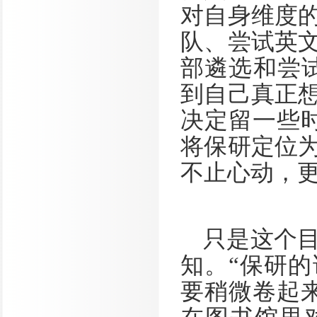
对自身维度
队、尝试英
部遴选和尝
到自己真正
决定留一些
将保研定位
不止心动，
只是这个
知。“保研
要稍微卷起