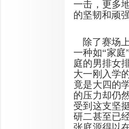
一击，更多
的坚韧和顽
除了赛场
一种如“家庭
庭的男排女
大一刚入学
竟是大四的
的压力却仍
受到这支坚
研二甚至已
张庭源得以