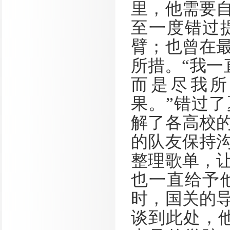
里，他需要
至一度错过
臂；也曾在
所措。“我一
而是尽我所
果。”错过
解了各高校
的队友保持
整理歌单，
也一直给予
时，国关的
谈到此处，