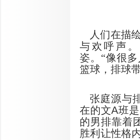
人们在描
与欢呼声。
姿。“像很
篮球，排球带
张庭源与
在的文
A
班是
的男排靠着
胜利让性格