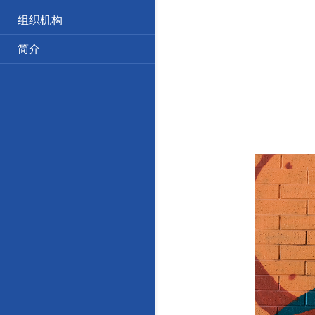
组织机构
简介