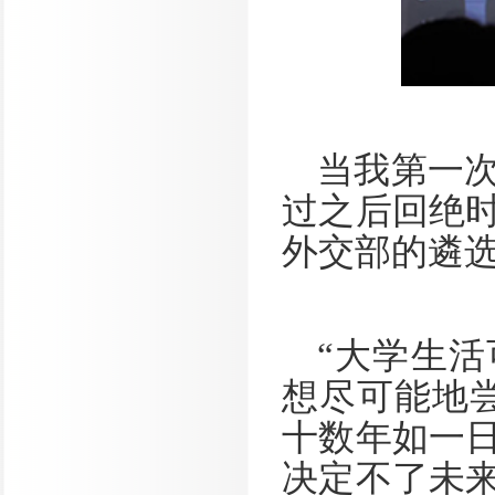
当我第一
过之后回绝
外交部的遴
“大学生
想尽可能地
十数年如一
决定不了未