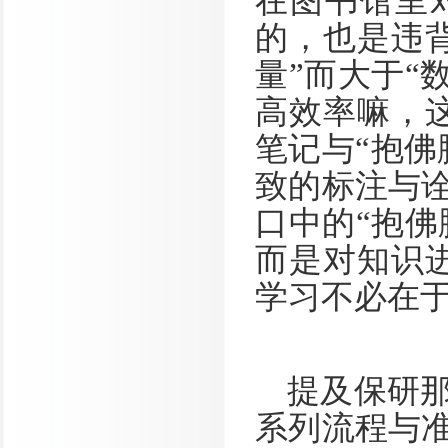
在图书馆里
的，也是违
量”而大于“
高效率嘛，
笔记与“抱佛
致的标注与
口中的“抱佛
而是对知识
学习不必在于
提及保研
系列流程与