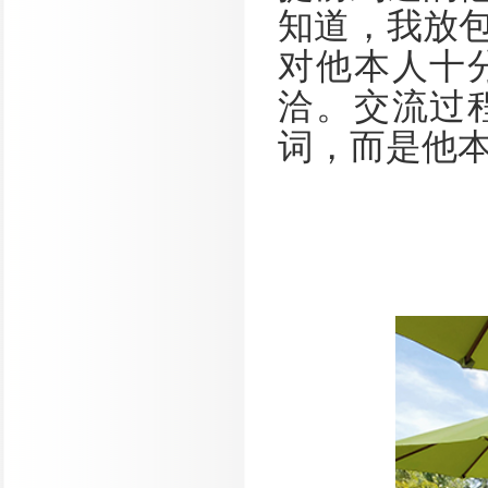
知道，我放
对他本人十
洽。交流过
词，而是他