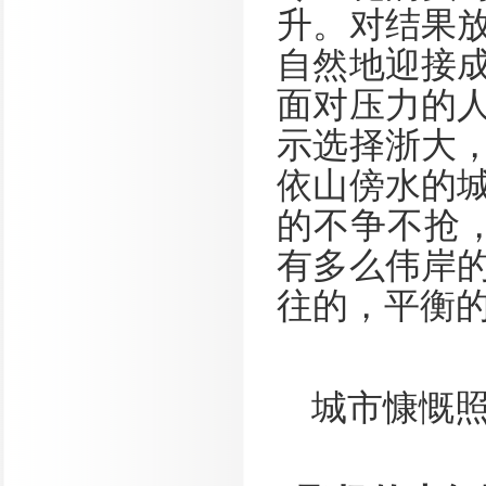
升。对结果
自然地迎接
面对压力的
示选择浙大
依山傍水的
的不争不抢
有多么伟岸
往的，平衡的
城市慷慨