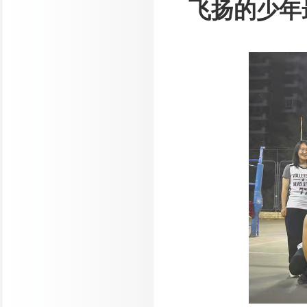
飞扬的少年