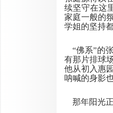
续坚守在这
家庭一般的
学姐的坚持
“佛系”的
有那片排球
他从初入惠
呐喊的身影也
那年阳光