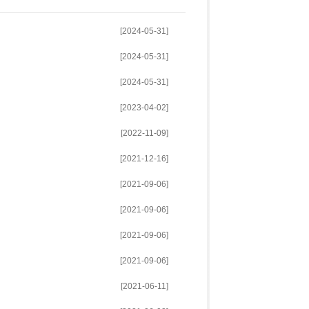
[2024-05-31]
[2024-05-31]
[2024-05-31]
[2023-04-02]
[2022-11-09]
[2021-12-16]
[2021-09-06]
[2021-09-06]
[2021-09-06]
[2021-09-06]
[2021-06-11]