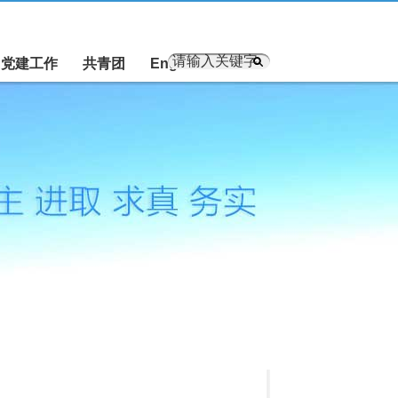
党建工作
共青团
English