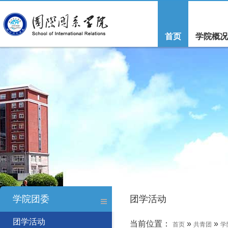
首页
学院概况
学院团委
团学活动
团学活动
当前位置：
»
»
首页
共青团
学