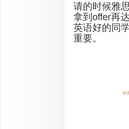
请的时候雅思
拿到offer
英语好的同
重要。