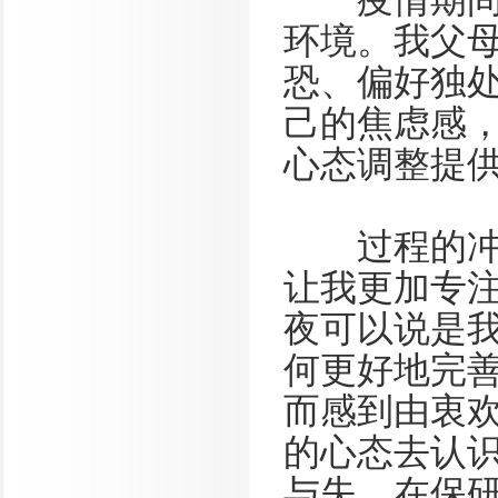
环境。我父
恐、偏好独
己的焦虑感
心态调整提
过程的冲刺
让我更加专
夜可以说是
何更好地完
而感到由衷
的心态去认
与失。在保