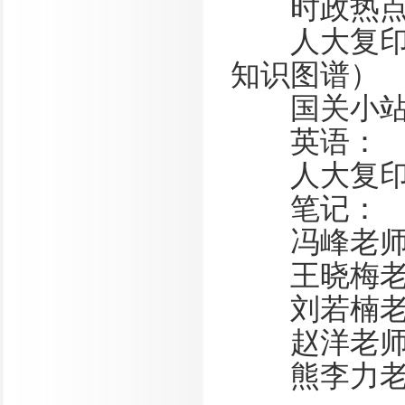
时政热点
人大复印报
知识图谱）
国关小站
英语：
人大复印报
笔记：
冯峰老师“
王晓梅老师
刘若楠老师
赵洋老师“
熊李力老师