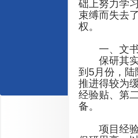
础上努力学
束缚而失去
权。
一、文书
保研其实是
到5月份，
推进得较为
经验贴、第
备。
项目经验贴