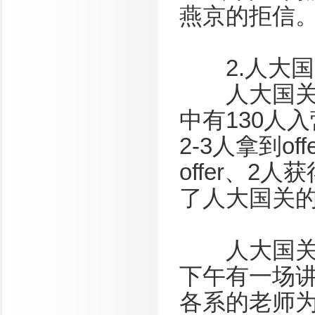
燕京的拒信
2.人大国
人大国关发放
中有130人
2-3人拿到o
offer、
了人大国关
人大国关的
下午有一场
各系的老师