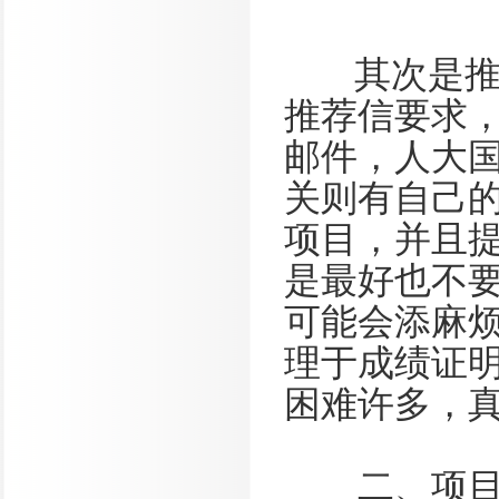
其次是推荐
推荐信要求
邮件，人大
关则有自己
项目，并且提
是最好也不
可能会添麻
理于成绩证
困难许多，
二、项目