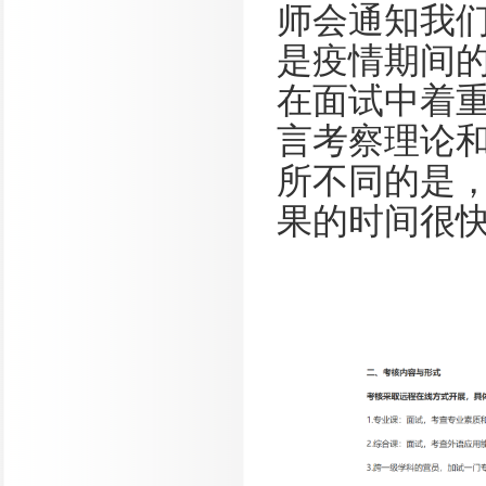
师会通知我
是疫情期间
在面试中着重
言考察理论
所不同的是
果的时间很快