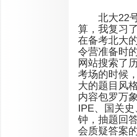
北大22号
算，我复习
在备考北大
令营准备时的
网站搜索了
考场的时候
大的题目风
内容包罗万象
IPE、国关
钟，抽题回
会质疑答案