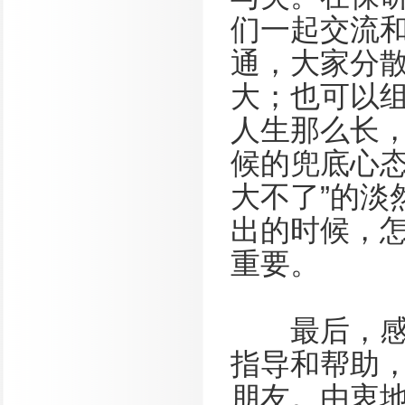
们一起交流
通，大家分散
大；也可以
人生那么长
候的兜底心态
大不了”的淡
出的时候，
重要。
最后，感谢
指导和帮助
朋友。由衷