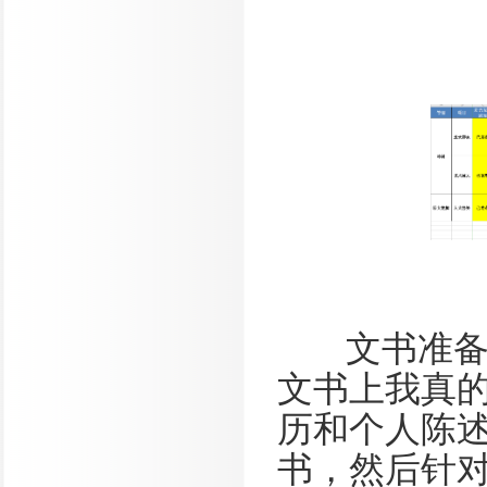
文书准备方
文书上我真
历和个人陈
书，然后针