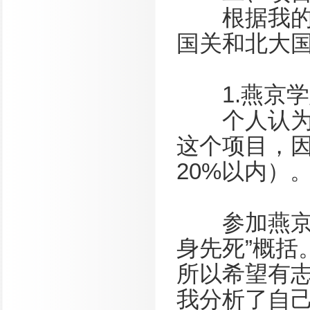
根据我的个
国关和北大
1.燕京学
个人认为，
这个项目，
20%以内）
参加燕京学
身先死”概括
所以希望有
我分析了自