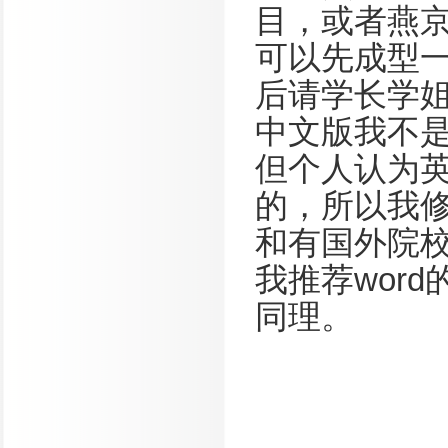
目，或者燕
可以先成型
后请学长学
中文版我不
但个人认为
的，所以我修
和有国外院
我推荐wor
同理。