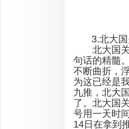
3.北大国
北大国关让
句话的精髓
不断曲折，
为这已经是
九推，北大
了。北大国关
号用一天时
14日在拿到