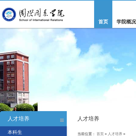
首页
学院概况
人才培养
人才培养
本科生
当前位置：
首页
»
人才培养
»