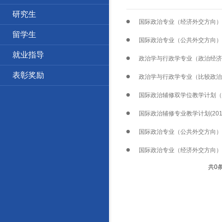
研究生
国际政治专业（经济外交方向）人
留学生
国际政治专业（公共外交方向）人
就业指导
政治学与行政学专业（政治经济管
表彰奖励
政治学与行政学专业（比较政治
国际政治辅修双学位教学计划（2
国际政治辅修专业教学计划(201
国际政治专业（公共外交方向）培
国际政治专业（经济外交方向）培
共0