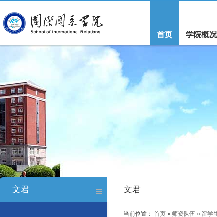
首页
学院概况
文君
文君
当前位置：
首页
»
师资队伍
»
留学